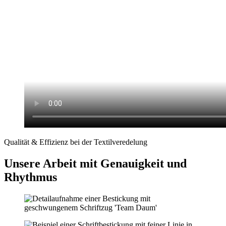
Qualität & Effizienz bei der Textilveredelung
Unsere Arbeit mit Genauigkeit und
Rhythmus