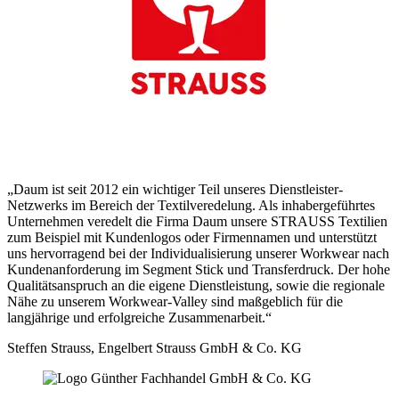
„Daum ist seit 2012 ein wichtiger Teil unseres Dienstleister-
Netzwerks im Bereich der Textilveredelung. Als inhabergeführtes
Unternehmen veredelt die Firma Daum unsere STRAUSS Textilien
zum Beispiel mit Kundenlogos oder Firmennamen und unterstützt
uns hervorragend bei der Individualisierung unserer Workwear nach
Kundenanforderung im Segment Stick und Transferdruck. Der hohe
Qualitätsanspruch an die eigene Dienstleistung, sowie die regionale
Nähe zu unserem Workwear-Valley sind maßgeblich für die
langjährige und erfolgreiche Zusammenarbeit.“
Steffen Strauss, Engelbert Strauss GmbH & Co. KG