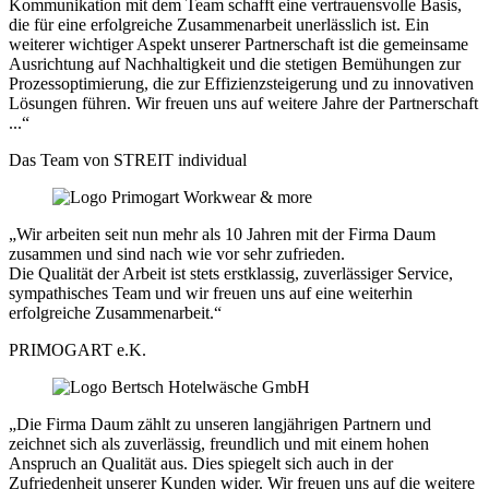
Kommunikation mit dem Team schafft eine vertrauensvolle Basis,
die für eine erfolgreiche Zusammenarbeit unerlässlich ist. Ein
weiterer wichtiger Aspekt unserer Partnerschaft ist die gemeinsame
Ausrichtung auf Nachhaltigkeit und die stetigen Bemühungen zur
Prozessoptimierung, die zur Effizienzsteigerung und zu innovativen
Lösungen führen. Wir freuen uns auf weitere Jahre der Partnerschaft
...“
Das Team von STREIT individual
„Wir arbeiten seit nun mehr als 10 Jahren mit der Firma Daum
zusammen und sind nach wie vor sehr zufrieden.
Die Qualität der Arbeit ist stets erstklassig, zuverlässiger Service,
sympathisches Team und wir freuen uns auf eine weiterhin
erfolgreiche Zusammenarbeit.“
PRIMOGART e.K.
„Die Firma Daum zählt zu unseren langjährigen Partnern und
zeichnet sich als zuverlässig, freundlich und mit einem hohen
Anspruch an Qualität aus. Dies spiegelt sich auch in der
Zufriedenheit unserer Kunden wider. Wir freuen uns auf die weitere