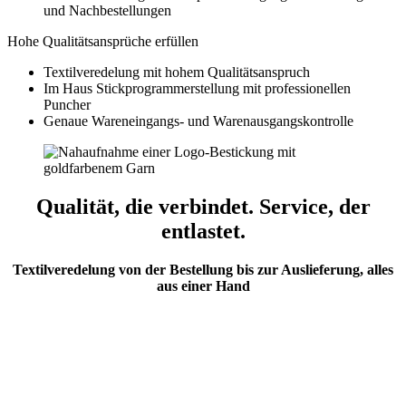
und Nachbestellungen
Hohe Qualitätsansprüche erfüllen
Textilveredelung mit hohem Qualitätsanspruch
Im Haus Stickprogrammerstellung mit professionellen
Puncher
Genaue Wareneingangs- und Warenausgangskontrolle
Qualität, die verbindet. Service, der
entlastet.
Textilveredelung v
on der Bestellung bis zur Auslieferung, alles
aus einer Hand