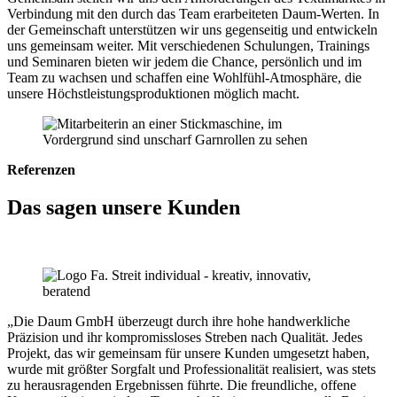
Verbindung mit den durch das Team erarbeiteten Daum-Werten. In
der Gemeinschaft unterstützen wir uns gegenseitig und entwickeln
uns gemeinsam weiter. Mit verschiedenen Schulungen, Trainings
und Seminaren bieten wir jedem die Chance, persönlich und im
Team zu wachsen und schaffen eine Wohlfühl-Atmosphäre, die
unsere Höchstleistungsproduktionen möglich macht.
Referenzen
Das sagen unsere Kunden
„Die Daum GmbH überzeugt durch ihre hohe handwerkliche
Präzision und ihr kompromissloses Streben nach Qualität. Jedes
Projekt, das wir gemeinsam für unsere Kunden umgesetzt haben,
wurde mit größter Sorgfalt und Professionalität realisiert, was stets
zu herausragenden Ergebnissen führte. Die freundliche, offene