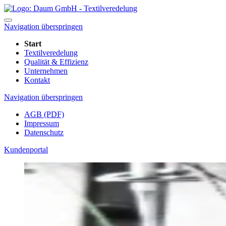
Navigation überspringen
Start
Textilveredelung
Qualität & Effizienz
Unternehmen
Kontakt
Navigation überspringen
AGB (PDF)
Impressum
Datenschutz
Kundenportal