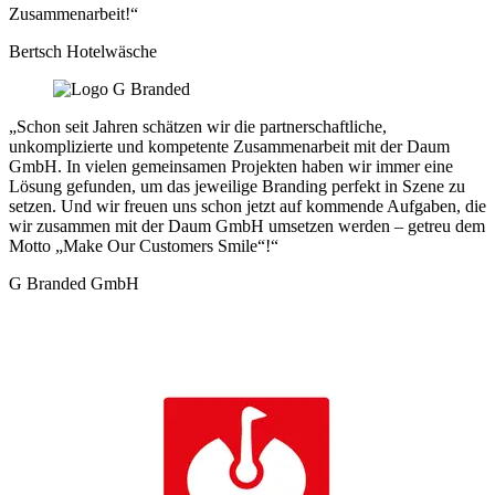
Zusammenarbeit!“
Bertsch Hotelwäsche
„Schon seit Jahren schätzen wir die partnerschaftliche,
unkomplizierte und kompetente Zusammenarbeit mit der Daum
GmbH. In vielen gemeinsamen Projekten haben wir immer eine
Lösung gefunden, um das jeweilige Branding perfekt in Szene zu
setzen. Und wir freuen uns schon jetzt auf kommende Aufgaben, die
wir zusammen mit der Daum GmbH umsetzen werden – getreu dem
Motto „Make Our Customers Smile“!“
G Branded GmbH