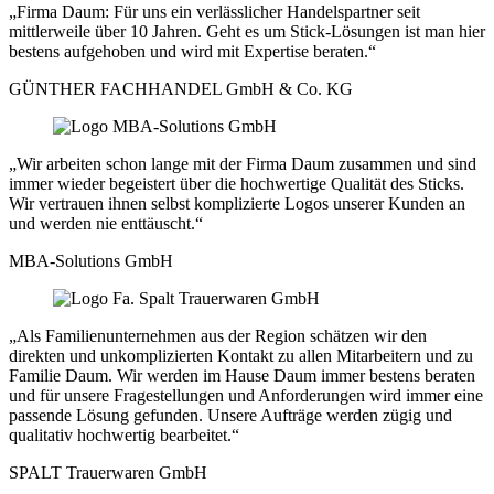
„Firma Daum: Für uns ein verlässlicher Handelspartner seit
mittlerweile über 10 Jahren. Geht es um Stick-Lösungen ist man hier
bestens aufgehoben und wird mit Expertise beraten.“
GÜNTHER FACHHANDEL GmbH & Co. KG
„Wir arbeiten schon lange mit der Firma Daum zusammen und sind
immer wieder begeistert über die hochwertige Qualität des Sticks.
Wir vertrauen ihnen selbst komplizierte Logos unserer Kunden an
und werden nie enttäuscht.“
MBA-Solutions GmbH
„Als Familienunternehmen aus der Region schätzen wir den
direkten und unkomplizierten Kontakt zu allen Mitarbeitern und zu
Familie Daum. Wir werden im Hause Daum immer bestens beraten
und für unsere Fragestellungen und Anforderungen wird immer eine
passende Lösung gefunden. Unsere Aufträge werden zügig und
qualitativ hochwertig bearbeitet.“
SPALT Trauerwaren GmbH