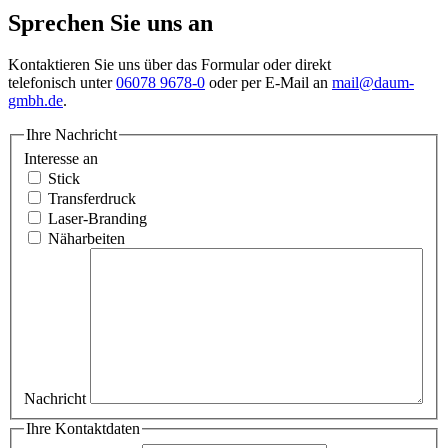
Sprechen Sie uns an
Kontaktieren Sie uns über das Formular oder direkt
telefonisch unter
06078 9678-0
oder per E-Mail an
mail@daum-
gmbh.de
.
Ihre Nachricht
Interesse an
Stick
Transferdruck
Laser-Branding
Näharbeiten
Nachricht
Ihre Kontaktdaten