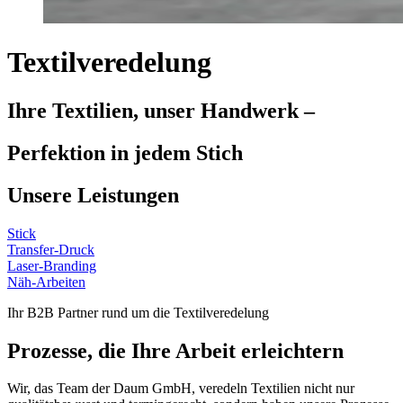
Textilveredelung
Ihre Textilien, unser Handwerk –
Perfektion in jedem Stich
Unsere Leistungen
Stick
Transfer-Druck
Laser-Branding
Näh-Arbeiten
Ihr B2B Partner rund um die Textilveredelung
Prozesse, die Ihre Arbeit erleichtern
Wir, das Team der Daum GmbH, veredeln Textilien nicht nur